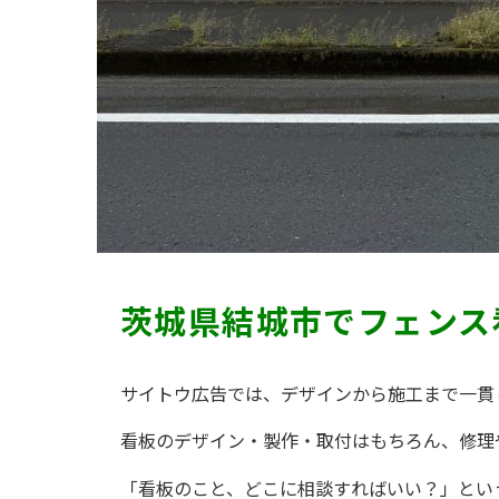
茨城県結城市でフェンス
サイトウ広告では、デザインから施工まで一貫
看板のデザイン・製作・取付はもちろん、修理
「看板のこと、どこに相談すればいい？」とい