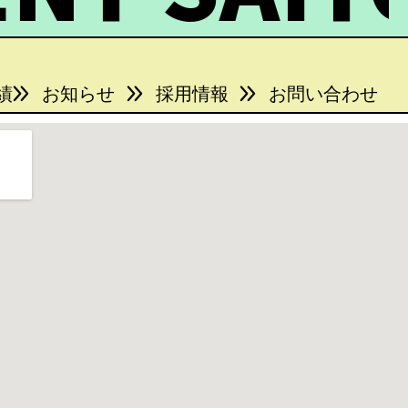
績
お知らせ
採用情報
お問い合わせ