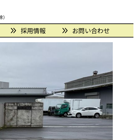
日除）
採用情報
お問い合わせ