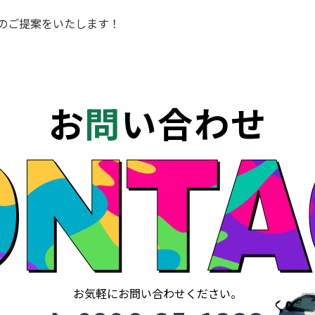
のご提案をいたします！
お
問
い合わせ
お気軽にお問い合わせください。