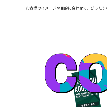
お客様のイメージや目的に合わせて、ぴったり