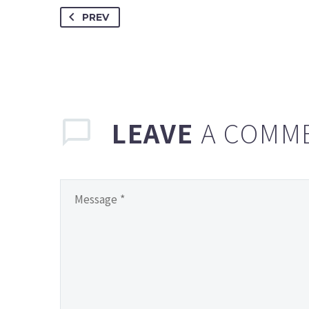
PREV
LEAVE
A COMM