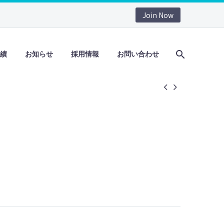
Join Now
績
お知らせ
採用情報
お問い合わせ

