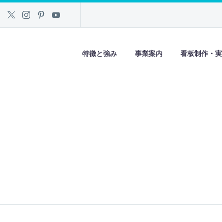
特徴と強み
事業案内
看板制作・実